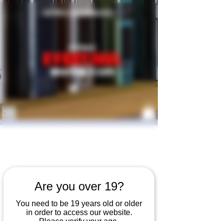
​개인통관고유번호 발급받기
Are you over 19?
You need to be 19 years old or older
in order to access our website.