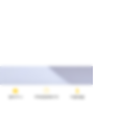
장바구니
구매완료페이지
이용방법