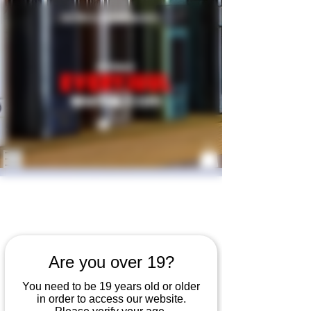
​개인통관고유번호 발급받기
Are you over 19?
You need to be 19 years old or older
in order to access our website.